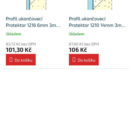
Profil ukončovací
Profil ukončovací
Protektor 1216 6mm 3m
Protektor 1210 14mm 3m
(25ks/bal)
(25ks/bal)
Skladem
Skladem
83,72 Kč bez DPH
87,60 Kč bez DPH
101,30 Kč
106 Kč
Do košíku
Do košíku