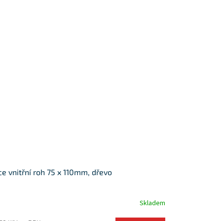
ce vnitřní roh 75 x 110mm, dřevo
Skladem