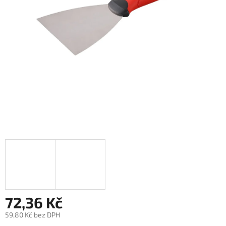
72,36 Kč
59,80 Kč bez DPH