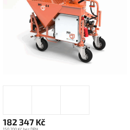
182 347 Kč
150 700 Kč bez DPH