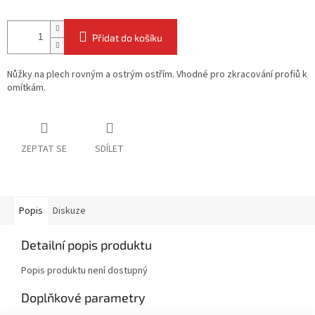
Přidat do košíku
Nůžky na plech rovným a ostrým ostřím. Vhodné pro zkracování profiů k
omítkám.
ZEPTAT SE
SDÍLET
Popis
Diskuze
Detailní popis produktu
Popis produktu není dostupný
Doplňkové parametry